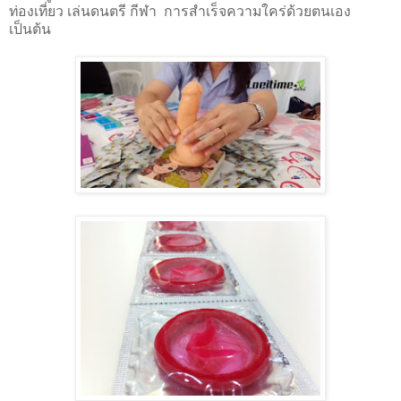
ท่องเที่ยว เล่นดนตรี กีฬา
การสำเร็จความใคร่ด้วยตนเอง 
เป็นต้น