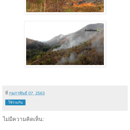
ที่
กุมภาพันธ์ 07, 2563
ใช้ร่วมกัน
ไม่มีความคิดเห็น: