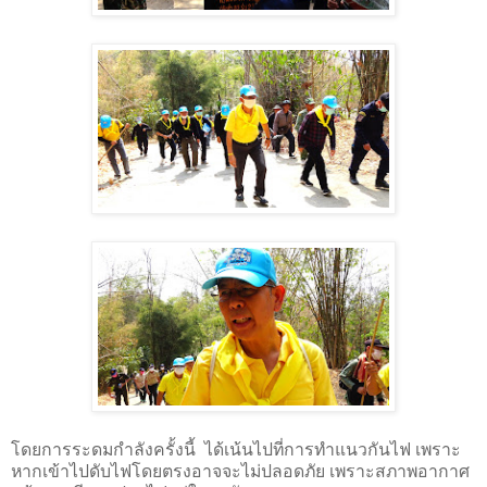
โดยการระดมกำลังครั้งนี้
ได้เน้นไปที่การทำแนวกันไฟ เพราะ
หากเข้าไปดับไฟโดยตรงอาจจะไม่ปลอดภัย เพราะสภาพอากาศ