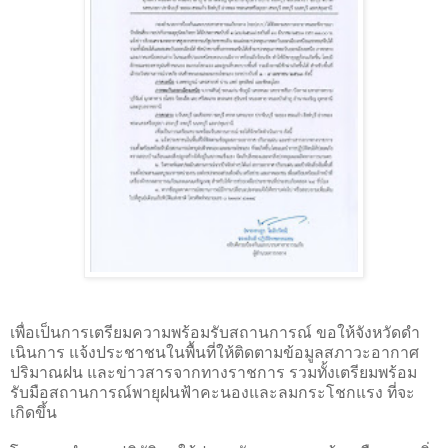
เพื่อเป็นการเตรียมความพร้อมรับสถานการณ์ ขอให้จังหวัดดํา
เนินการ แจ้งประชาชนในพื้นที่ให้ติดตามข้อมูลสภาวะอากาศ
ปริมาณฝน และข่าวสารจากทางราชการ รวมทั้งเตรียมพร้อม
รับมือสถานการณ์พายุฝนฟ้าคะนองและลมกระโชกแรง ที่จะ
เกิดขึ้น