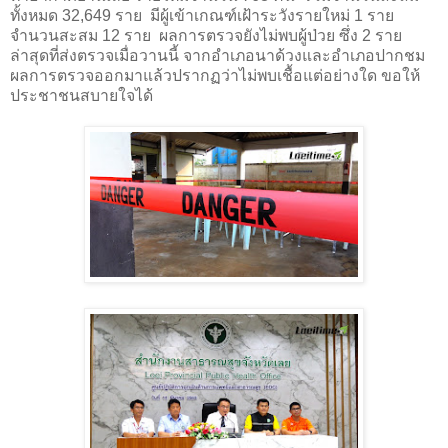
ทั้งหมด 32,649 ราย
มีผู้เข้าเกณฑ์เฝ้าระวังรายใหม่ 1 ราย
จำนวนสะสม 12 ราย
ผลการตรวจยังไม่พบผู้ป่วย ซึ่ง 2 ราย
ล่าสุดที่ส่งตรวจเมื่อวานนี้ จากอำเภอนาด้วงและอำเภอปากชม
ผลการตรวจออกมาแล้วปรากฏว่าไม่พบเชื้อแต่อย่างใด ขอให้
ประชาชนสบายใจได้