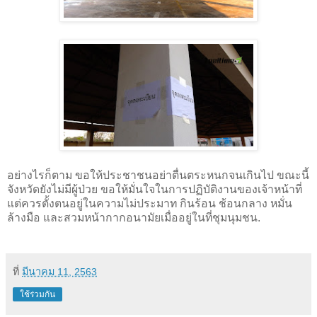
อย่างไรก็ตาม ขอให้ประชาชนอย่าตื่นตระหนกจนเกินไป ขณะนี้
จังหวัดยังไม่มีผู้ป่วย ขอให้มั่นใจในการปฏิบัติงานของเจ้าหน้าที่
แต่ควรตั้งตนอยู่ในความไม่ประมาท กินร้อน ช้อนกลาง หมั่น
ล้างมือ และสวมหน้ากากอนามัยเมื่ออยู่ในที่ชุมนุมชน.
ที่
มีนาคม 11, 2563
ใช้ร่วมกัน