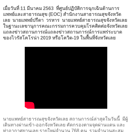
เมื่อวันที่ 11 มีนาคม 2563 ที่ศูนย์ปฏิบัติการฉุกเฉินด้านการ
แพทย์และสาธารณสุข (
EOC
) สำนักงานสาธารณสุขจังหวัด
เลย นายแพทย์ปรีดา วรหาร นายแพทย์สาธารณสุขจังหวัดเลย
ในฐานะเลขานุการคณะกรรมการควบคุมโรคติดต่อจังหวัดเลย
แถลงข่าวสถานการณ์
แถลงข่าวสถานการณ์การแพร่ระบาด
ของไวรัสโคโรน่า 2019 หรือโควิด-19 ในพื้นที่จังหวัดเลย
นายแพทย์สาธารณสุขจังหวัดเลย สถานการณ์ล่าสุดในวันนี้
มีผู้
เดินทางผ่านเข้า-ออกจังหวัดเลย คัดกรองตามจุดผ่านแดน และ
ท่าอากาศยานเลย รายใหม่จำนวน 768 คน
รวมจำนวนสะสม