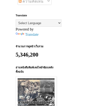
ความคิดเห็น
Translate
Powered by
Translate
จำนวนการดูหน้าเว็บรวม
5,346,200
อ่านหนังสือพิมพ์เลยไทม์ฯย้อนหลัง
ทั้งฉบับ