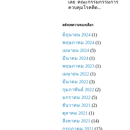
เลย คณะกรรมกรรมการ
ควบคุมโรคติด...
คลังบทความของบล็อก
มิถุนายน 2024
(1)
พฤษภาคม 2024
(1)
เมษายน 2024
(5)
มีนาคม 2024
(1)
พฤษภาคม 2023
(1)
เมษายน 2022
(1)
มีนาคม 2022
(3)
กุมภาพันธ์ 2022
(2)
มกราคม 2022
(5)
ธันวาคม 2021
(2)
ตุลาคม 2021
(1)
สิงหาคม 2021
(14)
กรกฎาคม 2021
(15)