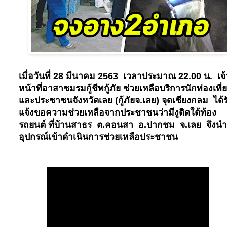
เมื่อวันที่
28
มีนาคม
2563
เวลาประมาณ
22.00
น. เจ้
หน้าที่อาสาชมรมกู้ชีพกู้ภัย ช่วยเหลือบริการนักท่องเที่
และประชาชนจังหวัดเลย (กู้ภัยจ.เลย) จุดเชียงกลม ได้ร
แจ้งขอความช่วยเหลือจากประชาชนว่ามีงูติดใต้ท้อง
รถยนต์ ที่บ้านสาธร ต.คอนสา อ.ปากชม จ.เลย จึงนำ
อุปกรณ์เข้าดำเนินการช่วยเหลือประชาชน