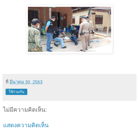
ที่
มีนาคม 30, 2563
ใช้ร่วมกัน
ไม่มีความคิดเห็น:
แสดงความคิดเห็น