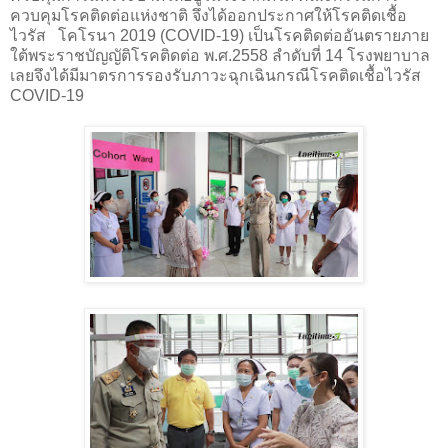
ควบคุมโรคติดต่อแห่งชาติ จึงได้ออกประกาศให้โรคติดเชื้อ
ไวรัส โคโรนา 2019 (
COVID-
19) เป็นโรคติดต่ออันตรายภาย
ใต้พระราชบัญญัติโรคติดต่อ พ.ศ.2558 ลำดับที่ 14 โรงพยาบาล
เลยจึงได้มีมาตรการรองรับภาวะฉุกเฉินกรณีโรคติดเชื้อไวรัส
COVID-
19