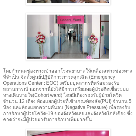
โดยกำหนดช่องทางเข้าออกโรงพยาบาลให้เหลือเฉพาะช่องทาง
ที่จำเป็น จัดตั้งศูนย์ปฏิบัติการภาวะฉุกเฉิน (
Emergency
Operations Center : EOC)
เตรียมบุคลากรที่พร้อมรองรับ
สถานการณ์ นอกจากนี้ยังได้มีการเตรียมหอผู้ป่วยติดเชื้อระบบ
ทางเดินหายใจ(
Cohort ward)
โดยมีเตียงรองรับผู้ป่วยโควิด
จำนวน 12 เตียง ห้องแยกผู้ป่วยที่เข้าเกณฑ์สงสัย(
PUI)
จำนวน
5
ห้อง และห้องแยกความดันลบ (
Negative Pressure)
เพื่อรองรับ
การรักษาผู้ป่วยโควิด-19 ของจังหวัดเลยและจังหวัดใกล้เคียง ซึ่ง
คาดว่าจะมีผู้ป่วยมารับการรักษาเพิ่มมากขึ้น