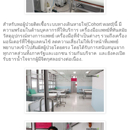
สำหรับหอผู้ป่วยติดเชื้อระบบทางเดินหายใจ(
Cohort ward)
นี้ มี
ความพร้อมในด้านบุคลากรที่ให้บริการ เครื่องมือแพทย์ที่ทันสมัย
วัสดุอุปกรณ์ทางการแพทย์ เครื่องมือที่จำเป็นต่างๆ รวมถึงเครื่อง
มอนิเตอร์ที่ใช้ดูแลคนไข้ ลดความเสี่ยงไม่ให้เจ้าหน้าที่แพทย์
พยาบาลเข้าไปสัมผัสผู้ป่วยโดยตรง โดยได้รับการสนับสนุนจาก
ทุกภาคส่วนทั้งภาครัฐและเอกชน
ร่วมกันบริจาค และยังคงเปิด
รับธารน้ำใจจากผู้มีจิตกุศลอย่างต่อเนื่อง.