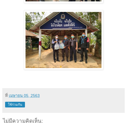
ที่
เมษายน 05, 2563
ใช้ร่วมกัน
ไม่มีความคิดเห็น: