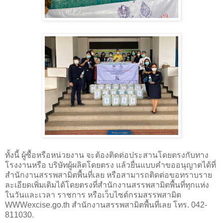
ทั้งนี้ ผู้ซื้อหรือหน่วยงาน จะต้องติดต่อประสานโดยตรงกับทาง
โรงงานหรือ บริษัทผู้ผลิตโดยตรง แล้วยื่นแบบคําขออนุญาตได้ที่
สํานักงานสรรพสามิตพื้นที่เลย หรือสามารถติดต่อขอทราบราย
ละเอียดเพิ่มเติมได้โดยตรงที่สํานักงานสรรพสามิตพื้นที่ทุกแห่ง
ในวันและเวลา ราชการ หรือเว็บไซต์กรมสรรพสามิต
WWWexcise.go.th
สํานักงานสรรพสามิตพื้นที่เลย โทร. 042-
811030.