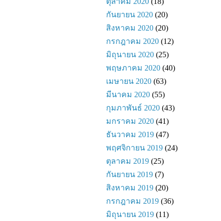
ตุลาคม 2020
(18)
กันยายน 2020
(20)
สิงหาคม 2020
(20)
กรกฎาคม 2020
(12)
มิถุนายน 2020
(25)
พฤษภาคม 2020
(40)
เมษายน 2020
(63)
มีนาคม 2020
(55)
กุมภาพันธ์ 2020
(43)
มกราคม 2020
(41)
ธันวาคม 2019
(47)
พฤศจิกายน 2019
(24)
ตุลาคม 2019
(25)
กันยายน 2019
(7)
สิงหาคม 2019
(20)
กรกฎาคม 2019
(36)
มิถุนายน 2019
(11)