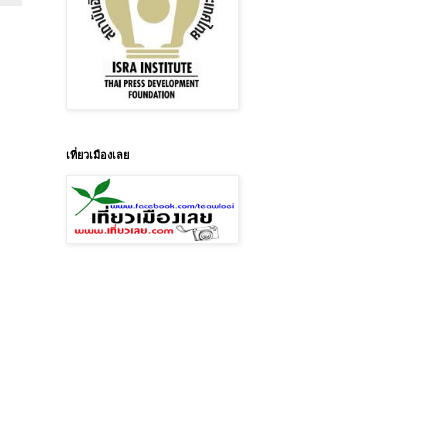
เที่ยวเมืองเลย