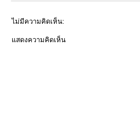
ไม่มีความคิดเห็น:
แสดงความคิดเห็น