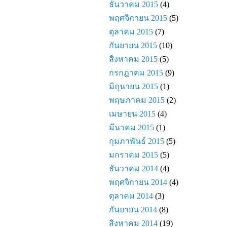
ธันวาคม 2015
(4)
พฤศจิกายน 2015
(5)
ตุลาคม 2015
(7)
กันยายน 2015
(10)
สิงหาคม 2015
(5)
กรกฎาคม 2015
(9)
มิถุนายน 2015
(1)
พฤษภาคม 2015
(2)
เมษายน 2015
(4)
มีนาคม 2015
(1)
กุมภาพันธ์ 2015
(5)
มกราคม 2015
(5)
ธันวาคม 2014
(4)
พฤศจิกายน 2014
(4)
ตุลาคม 2014
(3)
กันยายน 2014
(8)
สิงหาคม 2014
(19)