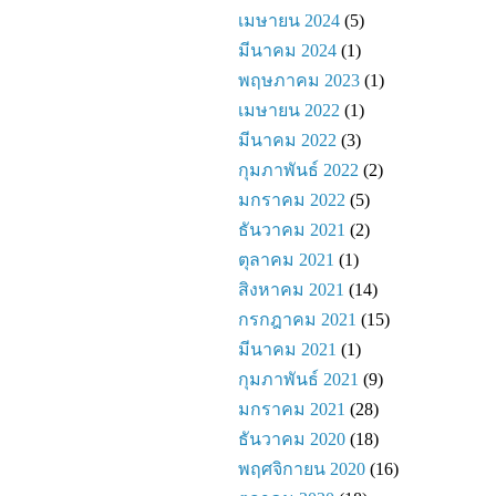
เมษายน 2024
(5)
มีนาคม 2024
(1)
พฤษภาคม 2023
(1)
เมษายน 2022
(1)
มีนาคม 2022
(3)
กุมภาพันธ์ 2022
(2)
มกราคม 2022
(5)
ธันวาคม 2021
(2)
ตุลาคม 2021
(1)
สิงหาคม 2021
(14)
กรกฎาคม 2021
(15)
มีนาคม 2021
(1)
กุมภาพันธ์ 2021
(9)
มกราคม 2021
(28)
ธันวาคม 2020
(18)
พฤศจิกายน 2020
(16)