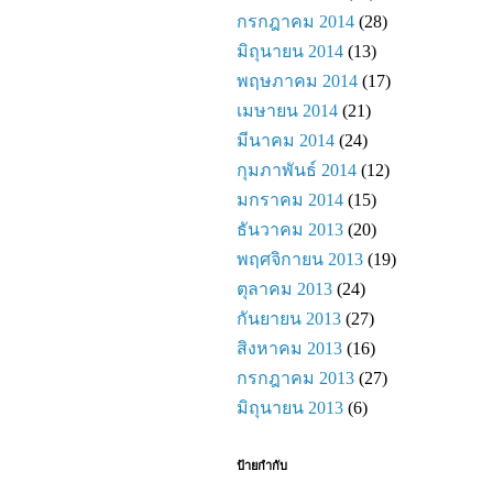
กรกฎาคม 2014
(28)
มิถุนายน 2014
(13)
พฤษภาคม 2014
(17)
เมษายน 2014
(21)
มีนาคม 2014
(24)
กุมภาพันธ์ 2014
(12)
มกราคม 2014
(15)
ธันวาคม 2013
(20)
พฤศจิกายน 2013
(19)
ตุลาคม 2013
(24)
กันยายน 2013
(27)
สิงหาคม 2013
(16)
กรกฎาคม 2013
(27)
มิถุนายน 2013
(6)
ป้ายกำกับ