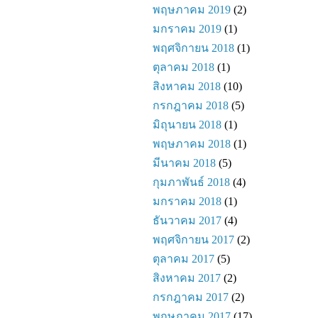
พฤษภาคม 2019
(2)
มกราคม 2019
(1)
พฤศจิกายน 2018
(1)
ตุลาคม 2018
(1)
สิงหาคม 2018
(10)
กรกฎาคม 2018
(5)
มิถุนายน 2018
(1)
พฤษภาคม 2018
(1)
มีนาคม 2018
(5)
กุมภาพันธ์ 2018
(4)
มกราคม 2018
(1)
ธันวาคม 2017
(4)
พฤศจิกายน 2017
(2)
ตุลาคม 2017
(5)
สิงหาคม 2017
(2)
กรกฎาคม 2017
(2)
พฤษภาคม 2017
(17)