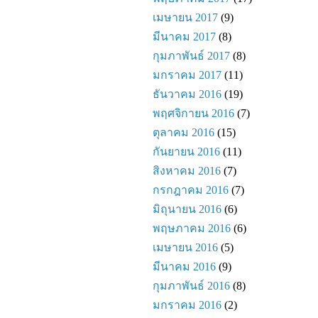
เมษายน 2017
(9)
มีนาคม 2017
(8)
กุมภาพันธ์ 2017
(8)
มกราคม 2017
(11)
ธันวาคม 2016
(19)
พฤศจิกายน 2016
(7)
ตุลาคม 2016
(15)
กันยายน 2016
(11)
สิงหาคม 2016
(7)
กรกฎาคม 2016
(7)
มิถุนายน 2016
(6)
พฤษภาคม 2016
(6)
เมษายน 2016
(5)
มีนาคม 2016
(9)
กุมภาพันธ์ 2016
(8)
มกราคม 2016
(2)