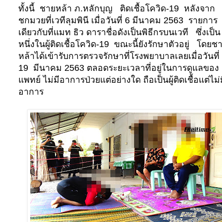
ทั้งนี้
ชายหล้า ภ.หลักบุญ
ติดเชื้อโควิด-19
หลังจาก
ชกมวยที่เวทีลุมพินี เมื่อวันที่ 6 มีนาคม 2563
รายการ
เดียวกับที่แมท ธิว ดาราชื่อดังเป็นพิธีกรบนเวที
ซึ่งเป็น
หนึ่งในผู้ติดเชื้อโควิด-19
ขณะนี้ยังรักษาตัวอยู่
โดยช
หล้าได้เข้ารับการตรวจรักษาที่โรงพยาบาลเลยเมื่อวันที่
19
มีนาคม 2563 ตลอดระยะเวลาที่อยู่ในการดูแลของ
แพทย์ ไม่มีอาการป่วยแต่อย่างใด ถือเป็นผู้ติดเชื้อแต่ไม่
อาการ