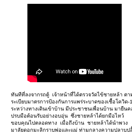
ทันทีที่ลงจากรถตู้
เจ้าหน้าที่ได้ตรวจวัดไข้ชายหล้า ตา
ระเบียบมาตรการป้องกันการแพร่ระบาดของเชื้อโควิด-
ระหว่างทางเดินเข้าบ้าน มีประชาชนเพื่อนบ้าน มายืน
ปรบมือต้อนรับอย่างอบอุ่น
ซึ่งชายหล้าได้ยกมือไหว้
ขอบคุณไปตลอดทาง
เมื่อถึงบ้าน
ชายหล้าได้นำพวง
มาลัยดอกมะลิกราบพ่อและแม่ ท่ามกลางความปลาบปลื