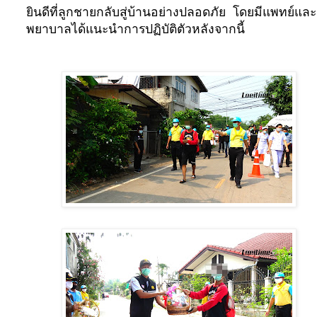
ยินดีที่ลูกชายกลับสู่บ้านอย่างปลอดภัย
โดยมีแพทย์และ
พยาบาลได้แนะนำการปฏิบัติตัวหลังจากนี้