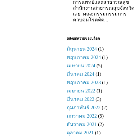
การแพทย์และสาธารณสุข
สำนักงานสาธารณสุขจังหวัด
เลย คณะกรรมกรรมการ
ควบคุมโรคติด...
คลังบทความของบล็อก
มิถุนายน 2024
(1)
พฤษภาคม 2024
(1)
เมษายน 2024
(5)
มีนาคม 2024
(1)
พฤษภาคม 2023
(1)
เมษายน 2022
(1)
มีนาคม 2022
(3)
กุมภาพันธ์ 2022
(2)
มกราคม 2022
(5)
ธันวาคม 2021
(2)
ตุลาคม 2021
(1)