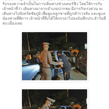
รับรองความจำเป็นในการเดินทางช่วงเคอร์ฟิว โดยให้การกับ
เจ้าหน้าที่ว่า เดินทางมาจากอำเภอปากชม มีภารกิจเร่งด่วน จะ
เดินทางไปจังหวัดชัยภูมิ เพื่อดูแลลูกชายที่ถูกตำรวจจับ และดูแล
น้องชายที่พิการ เจ้าหน้าที่จึงได้ให้ภรรยาไปลงบันทึกประจำวันที่
สภ.เมืองเลย