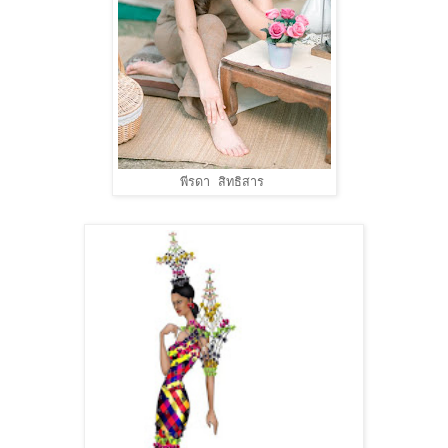
พีรดา สิทธิสาร