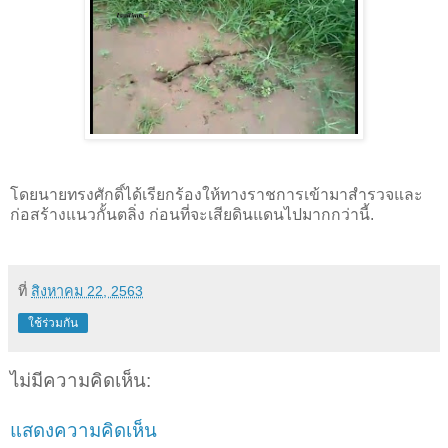
โดยนายทรงศักดิ์ได้เรียกร้องให้ทางราชการเข้ามาสำรวจและ
ก่อสร้างแนวกั้นตลิ่ง ก่อนที่จะเสียดินแดนไปมากกว่านี้.
ที่
สิงหาคม 22, 2563
ใช้ร่วมกัน
ไม่มีความคิดเห็น:
แสดงความคิดเห็น