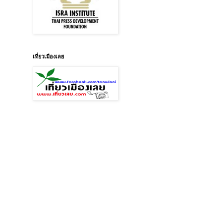
เที่ยวเมืองเลย