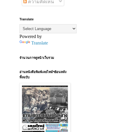
ความคิดเห็น
Translate
Powered by
Translate
จำนวนการดูหน้าเว็บรวม
อ่านหนังสือพิมพ์เลยไทม์ฯย้อนหลัง
ทั้งฉบับ