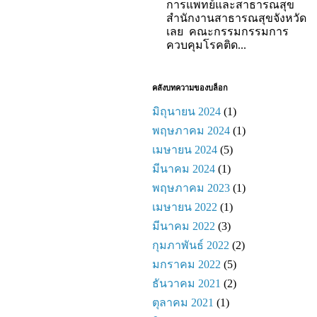
การแพทย์และสาธารณสุข
สำนักงานสาธารณสุขจังหวัด
เลย คณะกรรมกรรมการ
ควบคุมโรคติด...
คลังบทความของบล็อก
มิถุนายน 2024
(1)
พฤษภาคม 2024
(1)
เมษายน 2024
(5)
มีนาคม 2024
(1)
พฤษภาคม 2023
(1)
เมษายน 2022
(1)
มีนาคม 2022
(3)
กุมภาพันธ์ 2022
(2)
มกราคม 2022
(5)
ธันวาคม 2021
(2)
ตุลาคม 2021
(1)