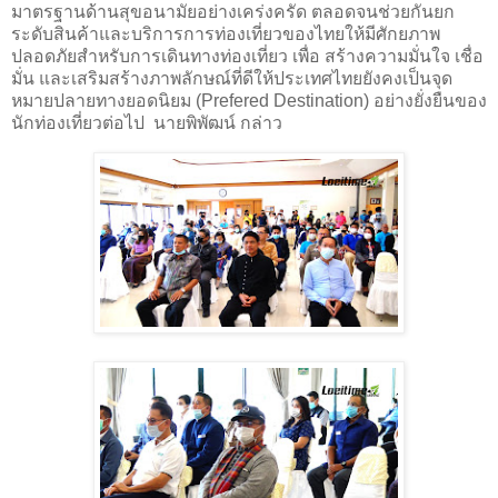
มาตรฐานด้านสุขอนามัยอย่างเคร่งครัด ตลอดจนช่วยกันยก
ระดับสินค้าและบริการการท่องเที่ยวของไทยให้มีศักยภาพ
ปลอดภัยสําหรับการเดินทางท่องเที่ยว เพื่อ สร้างความมั่นใจ เชื่อ
มั่น และเสริมสร้างภาพลักษณ์ที่ดีให้ประเทศไทยยังคงเป็นจุด
หมายปลายทางยอดนิยม (
Prefered Destination)
อย่างยั่งยืนของ
นักท่องเที่ยวต่อไป
นายพิพัฒน์ กล่าว