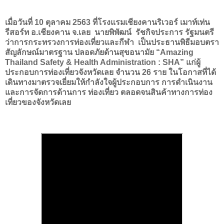
เมื่อวันที่
10
ตุลาคม
2563
ที่โรงแรมเชียงคานริเวอร์ เมาท์เท่น
รีสอร์ท อ.เชียงคาน จ.เลย นายพิพัฒน์ รัชกิจประการ รัฐมนตรี
ว่าการกระทรวงการท่องเที่ยวและกีฬา เป็นประธานพิธีมอบตรา
สัญลักษณ์มาตรฐาน ปลอดภัยด้านสุขอนามัย “
Amazing
Thailand Safety & Health Administration : SHA”
แก่ผู้
ประกอบการท่องเที่ยวจังหวัดเลย จํานวน 26 ราย ในโอกาสที่ได้
เดินทางมาตรวจเยี่ยมให้กําลังใจผู้ประกอบการ การดําเนินงาน
และการจัดการด้านการ ท่องเที่ยว ตลอดจนสินค้าทางการท่อง
เที่ยวของจังหวัดเลย