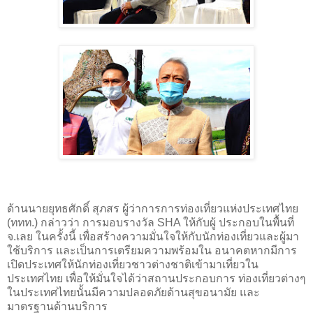
ด้านนายยุทธศักดิ์ สุภสร ผู้ว่าการการท่องเที่ยวแห่งประเทศไทย
(ททท.) กล่าวว่า การมอบรางวัล
SHA
ให้กับผู้ ประกอบในพื้นที่
จ.เลย ในครั้งนี้ เพื่อสร้างความมั่นใจให้กับนักท่องเที่ยวและผู้มา
ใช้บริการ และเป็นการเตรียมความพร้อมใน อนาคตหากมีการ
เปิดประเทศให้นักท่องเที่ยวชาวต่างชาติเข้ามาเที่ยวใน
ประเทศไทย เพื่อให้มั่นใจได้ว่าสถานประกอบการ ท่องเที่ยวต่างๆ
ในประเทศไทยนั้นมีความปลอดภัยด้านสุขอนามัย และ
มาตรฐานด้านบริการ