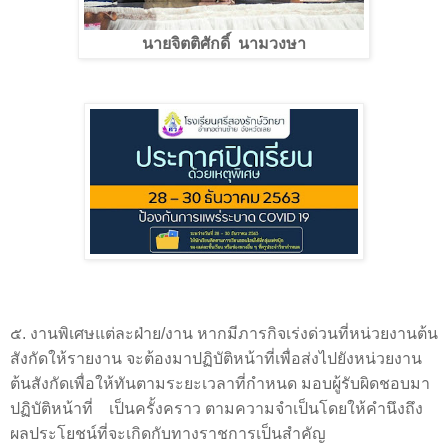
นายจิตติศักดิ์ นามวงษา
๕. งานพิเศษแต่ละฝ่าย/งาน หากมีภารกิจเร่งด่วนที่หน่วยงานต้น
สังกัดให้รายงาน จะต้องมาปฏิบัติหน้าที่เพื่อส่งไปยังหน่วยงาน
ต้นสังกัดเพื่อให้ทันตามระยะเวลาที่กำหนด มอบผู้รับผิดชอบมา
ปฏิบัติหน้าที่
เป็นครั้งคราว ตามความจำเป็นโดยให้คำนึงถึง
ผลประโยชน์ที่จะเกิดกับทางราชการเป็นสำคัญ