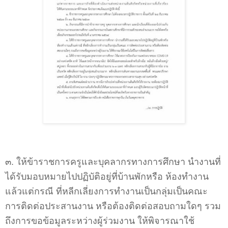
๓. ให้ข้าราชการครูและบุคลากรทางการศึกษา นำงานที่
ได้รับมอบหมายไปปฏิบัติอยู่ที่บ้านพักหรือ ห้องทำงาน
แล้วแต่กรณี ที่หลีกเลี่ยงการทำงานเป็นกลุ่มเป็นคณะ
การติดต่อประสานงาน หรือต้องติดต่อสอบถามใดๆ รวม
ถึงการขอข้อมูลระหว่างผู้ร่วมงาน ให้พิจารณาใช้