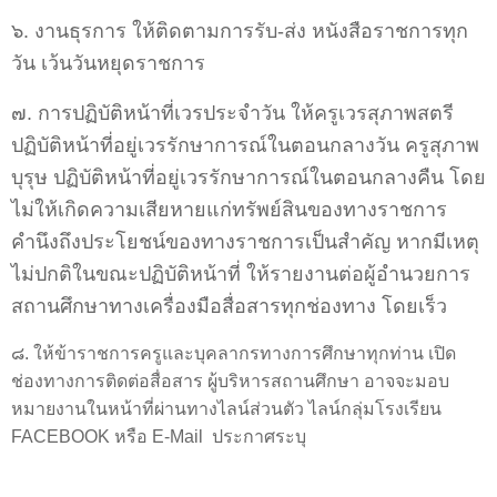
๖. งานธุรการ ให้ติดตามการรับ-ส่ง หนังสือราชการทุก
วัน เว้นวันหยุดราชการ
๗. การปฏิบัติหน้าที่เวรประจำวัน ให้ครูเวรสุภาพสตรี
ปฏิบัติหน้าที่อยู่เวรรักษาการณ์ในตอนกลางวัน ครูสุภาพ
บุรุษ ปฏิบัติหน้าที่อยู่เวรรักษาการณ์ในตอนกลางคืน โดย
ไม่ให้เกิดความเสียหายแก่ทรัพย์สิน
ของทางราชการ
คำนึงถึงประโยชน์ของทางราชการเป็นสำคัญ หากมีเหตุ
ไม่ปกติในขณะปฏิบัติหน้าที่
ให้รายงานต่อผู้อำนวยการ
สถานศึกษาทางเครื่องมือสื่อสารทุกช่องทาง โดยเร็ว
๘. ให้ข้าราชการครูและบุคลากรทางการศึกษาทุกท่าน เปิด
ช่องทางการติดต่อสื่อสาร ผู้บริหารสถานศึกษา อาจจะมอบ
หมายงานในหน้าที่ผ่านทางไลน์ส่วนตัว ไลน์กลุ่มโรงเรียน
FACEBOOK
หรือ
E-Mail ประกาศระบุ