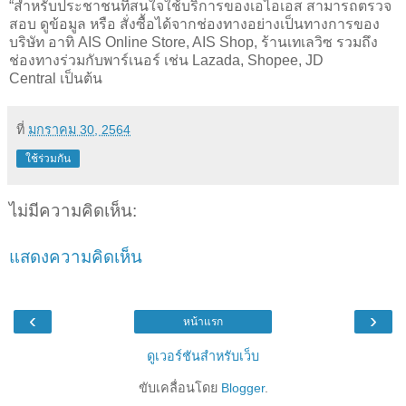
“สำหรับประชาชนที่สนใจใช้บริการของเอไอเอส
สามารถตรวจ
สอบ
ดูข้อมูล
หรือ
สั่งซื้อได้จากช่องทางอย่างเป็นทางการของ
บริษัท
อาทิ
AIS Online Store, AIS Shop,
ร้านเทเลวิซ
รวมถึง
ช่องทางร่วมกับพาร์เนอร์
เช่น
Lazada, Shopee, JD
Central
เป็นต้น
ที่
มกราคม 30, 2564
ใช้ร่วมกัน
ไม่มีความคิดเห็น:
แสดงความคิดเห็น
‹
›
หน้าแรก
ดูเวอร์ชันสำหรับเว็บ
ขับเคลื่อนโดย
Blogger
.