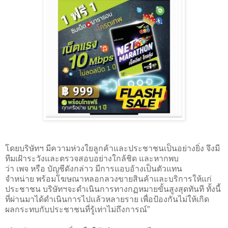
โดยบริษัทฯ
มีความห่วงใยลูกค้าและประชาชนเป็นอย่างยิ่ง
จึงมี
ทีมเฝ้าระวังและตรวจสอบอย่างใกล้ชิด
และหากพบ
ว่า
เพจ
หรือ
บัญชีดังกล่าว
มีการแอบอ้างเป็นตัวแทน
จำหน่าย
พร้อมโฆษณาหลอกลวงขายสินค้าและบริการให้แก่
ประชาชน
บริษัทฯจะดำเนินการทางกฏหมายขั้นสูงสุดทันที
ทั้งนี้
ที่ผ่านมาได้ดำเนินการไปแล้วหลายราย
เพื่อป้องกันไม่ให้เกิด
ผลกระทบกับประชาชนที่รู้เท่าไม่ถึงการณ์”