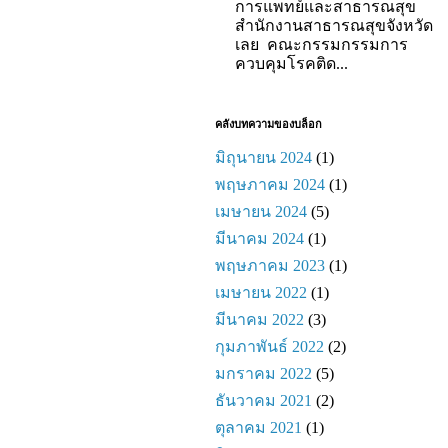
การแพทย์และสาธารณสุข
สำนักงานสาธารณสุขจังหวัด
เลย คณะกรรมกรรมการ
ควบคุมโรคติด...
คลังบทความของบล็อก
มิถุนายน 2024
(1)
พฤษภาคม 2024
(1)
เมษายน 2024
(5)
มีนาคม 2024
(1)
พฤษภาคม 2023
(1)
เมษายน 2022
(1)
มีนาคม 2022
(3)
กุมภาพันธ์ 2022
(2)
มกราคม 2022
(5)
ธันวาคม 2021
(2)
ตุลาคม 2021
(1)