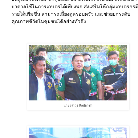
บาดาลใช้ในการเกษตรได้เพียงพอ ส่งเสริมให้กลุ่มเกษตรกรม
รายได้เพิ่มขึ้น สามารถเลี้ยงดูครอบครัว และช่วยยกระดับ
คุณภาพชีวิตในชุมชนได้อย่างทั่วถึง
นายวราวุธ ศิลปอาชา