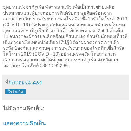
อุทยานแห่งชาติภูเรือ พิจารณาแล้ว เพื่อเป็นการช่วยเหลือ
ประชาชนและผู้ประกอบการที่ได้รับความเดือดร้อนจาก
สถานการณ์การแพร่ระบาดของโรคติดเชื้อไวรัสโคโรนา 2019
(
COVID -
19) จึงประกาศเปิดแหล่งท่องเที่ยวและพักแรมในเขต
อุทยานแห่งชาติภูเรือ ตั้งแต่วันที่ 1 สิงหาคม พ.ศ. 2564 เป็นต้น
ไป
จนกว่าจะมีการยกเลิกหรือเปลี่ยนแปลง สำหรับนักท่องเที่ยวที่
เดินทางมายังแหล่งท่องเที่ยวให้ปฏิบัติตามมาตรการ การเฝ้า
ระวัง ป้องกัน และควบคุมการแพร่ระบาดของโรคติดเชื้อไวรัส
โคโรนา 2019 (
COVID -
19)
อย่างเคร่งครัด โดยสามารถ
สอบถามข้อมูลเพิ่มเติมได้ที่อุทยานแห่งชาติภูเรือ จังหวัดเลย
หมายเลขโทรศัพท์
088-5095299.
ที่
สิงหาคม 03, 2564
ใช้ร่วมกัน
ไม่มีความคิดเห็น:
แสดงความคิดเห็น