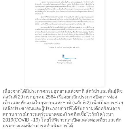
เนื่องจากได้มีประกาศกรมอุทยานแห่งชาติ สัตว์ป่าและพันธุ์พืช
ลงวันที่ 29 กรกฎาคม 2564 เรื่องยกเลิกประกาศปิดการท่อง
เที่ยวและพักแรมในอุทยานแห่งชาติ (ฉบับที่ 2) เพื่อเป็นการช่วย
เหลือประชาชนและผู้ประกอบการที่ได้รับความเดือดร้อนจาก
สถานการณ์การแพร่ระบาดของโรคติดเชื้อไวรัสโคโรนา
2019(
COVID -
19) โดยให้พิจารณาเปิดแหล่งท่องเที่ยวและพัก
แรมบางแห่งที่สามารถดำเนินการได้