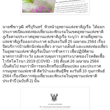
นายฑีฆาวุฒิ ศรีบุรินทร์ หัวหน้าอุทยานแห่งชาติภูเรือ ได้ออก
ประกาศเปิดแหล่งท่องเที่ยวและพักแรมในเขตอุทยานแห่งชาติ
ภูเรือตามประกาศอุทยานแห่งชาติภูเรือ ระบุว่า ตามที่อุทยาน
แห่งชาติภูเรือออกประกาศ ฉบับลงวันที่ 25 เมษายน 2564 เรื่อง
ปิดบริการบ้านพักนักท่องเที่ยว ลานกางเต็นท์ และแหล่งท่องเที่ยว
ในอุทยานแห่งชาติภูเรือเป็นการชั่วคราว เพื่อปฏิบัติตาม
มาตรการเฝ้าระวัง และควบคุมการแพร่ระบาดของโรคติดเชื้อ
ไวรัสโคโรนา 2019 (
COVID -
19) ตั้งแต่ 26 เมษายน 2564
เป็นต้นไป จนกว่ามีการยกเลิกหรือเปลี่ยนแปลง และประกาศ
กรมอุทยานแห่งชาติ สัตว์ป่าและพันธุ์พืช ลงวันที่ 10 กุมภาพันธ์
2564 เรื่องปิดการท่องเที่ยวและพักแรมในอุทยานแห่งชาติ
ประจำปี (ฉบับที่ 2) นั้น